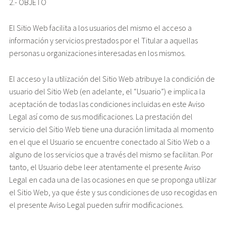
2.- OBJETO
El Sitio Web facilita a los usuarios del mismo el acceso a
información y servicios prestados por el Titular a aquellas
personas u organizaciones interesadas en los mismos.
El acceso y la utilización del Sitio Web atribuye la condición de
usuario del Sitio Web (en adelante, el “Usuario”) e implica la
aceptación de todas las condiciones incluidas en este Aviso
Legal así como de sus modificaciones. La prestación del
servicio del Sitio Web tiene una duración limitada al momento
en el que el Usuario se encuentre conectado al Sitio Web o a
alguno de los servicios que a través del mismo se facilitan. Por
tanto, el Usuario debe leer atentamente el presente Aviso
Legal en cada una de las ocasiones en que se proponga utilizar
el Sitio Web, ya que éste y sus condiciones de uso recogidas en
el presente Aviso Legal pueden sufrir modificaciones.