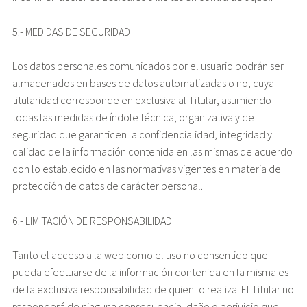
5.- MEDIDAS DE SEGURIDAD
Los datos personales comunicados por el usuario podrán ser
almacenados en bases de datos automatizadas o no, cuya
titularidad corresponde en exclusiva al Titular, asumiendo
todas las medidas de índole técnica, organizativa y de
seguridad que garanticen la confidencialidad, integridad y
calidad de la información contenida en las mismas de acuerdo
con lo establecido en las normativas vigentes en materia de
protección de datos de carácter personal.
6.- LIMITACIÓN DE RESPONSABILIDAD
Tanto el acceso a la web como el uso no consentido que
pueda efectuarse de la información contenida en la misma es
de la exclusiva responsabilidad de quien lo realiza. El Titular no
responderá de ninguna consecuencia, daño o perjuicio que