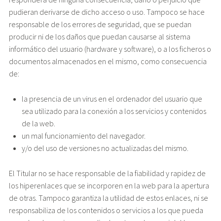
pudieran derivarse de dicho acceso o uso. Tampoco se hace
responsable de los errores de seguridad, que se puedan
producir ni de los daños que puedan causarse al sistema
informático del usuario (hardware y software), o a los ficheros o
documentos almacenados en el mismo, como consecuencia
de:
la presencia de un virus en el ordenador del usuario que
sea utilizado para la conexión a los servicios y contenidos
de la web.
un mal funcionamiento del navegador.
y/o del uso de versiones no actualizadas del mismo.
El Titular no se hace responsable de la fiabilidad y rapidez de
los hiperenlaces que se incorporen en la web para la apertura
de otras. Tampoco garantiza la utilidad de estos enlaces, ni se
responsabiliza de los contenidos o servicios a los que pueda