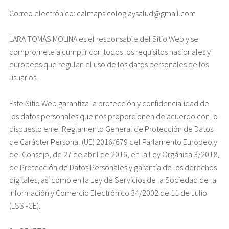
Correo electrónico: calmapsicologiaysalud@gmail.com
LARA TOMÁS MOLINA es el responsable del Sitio Web y se
compromete a cumplir con todos los requisitos nacionales y
europeos que regulan el uso de los datos personales de los
usuarios.
Este Sitio Web garantiza la protección y confidencialidad de
los datos personales que nos proporcionen de acuerdo con lo
dispuesto en el Reglamento General de Protección de Datos
de Carácter Personal (UE) 2016/679 del Parlamento Europeo y
del Consejo, de 27 de abril de 2016, en la Ley Orgánica 3/2018,
de Protección de Datos Personales y garantía de los derechos
digitales, así como en la Ley de Servicios de la Sociedad de la
Información y Comercio Electrónico 34/2002 de 11 de Julio
(LSSI-CE).