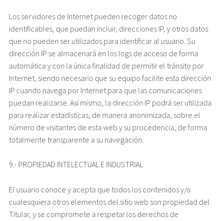
Los servidores de Internet pueden recoger datos no
identificables, que puedan incluir, direcciones IP, y otros datos
que no pueden ser utilizados para identificar al usuario. Su
dirección IP se almacenará en los logs de acceso de forma
automática y con la única finalidad de permitir el tránsito por
Internet, siendo necesario que su equipo facilite esta dirección
IP cuando navega por Internet para que las comunicaciones
puedan realizarse. Así mismo, la dirección IP podrá ser utilizada
para realizar estadísticas, de manera anonimizada, sobre el
número de visitantes de esta web y su procedencia, de forma
totalmente transparente a su navegación.
9.- PROPIEDAD INTELECTUAL E INDUSTRIAL
El usuario conoce y acepta que todos los contenidos y/o
cualesquiera otros elementos del sitio web son propiedad del
Titular, y se compromete a respetar los derechos de