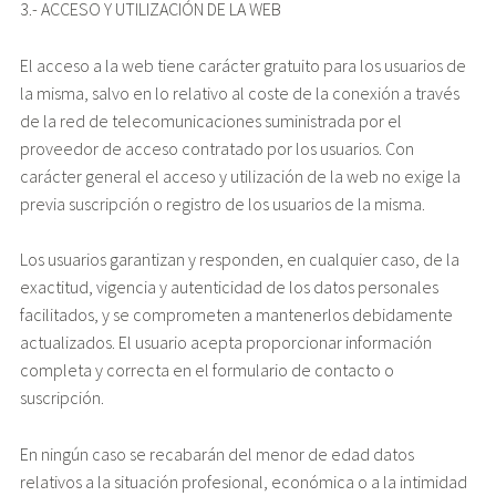
3.- ACCESO Y UTILIZACIÓN DE LA WEB
El acceso a la web tiene carácter gratuito para los usuarios de
la misma, salvo en lo relativo al coste de la conexión a través
de la red de telecomunicaciones suministrada por el
proveedor de acceso contratado por los usuarios. Con
carácter general el acceso y utilización de la web no exige la
previa suscripción o registro de los usuarios de la misma.
Los usuarios garantizan y responden, en cualquier caso, de la
exactitud, vigencia y autenticidad de los datos personales
facilitados, y se comprometen a mantenerlos debidamente
actualizados. El usuario acepta proporcionar información
completa y correcta en el formulario de contacto o
suscripción.
En ningún caso se recabarán del menor de edad datos
relativos a la situación profesional, económica o a la intimidad