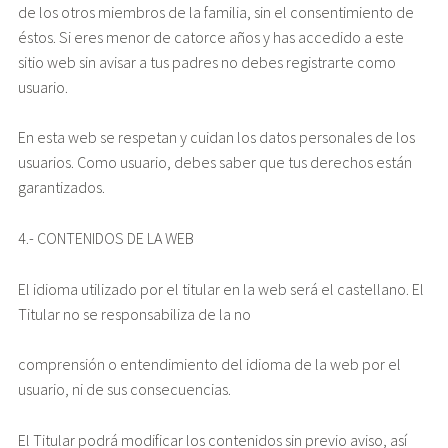
de los otros miembros de la familia, sin el consentimiento de
éstos. Si eres menor de catorce años y has accedido a este
sitio web sin avisar a tus padres no debes registrarte como
usuario.
En esta web se respetan y cuidan los datos personales de los
usuarios. Como usuario, debes saber que tus derechos están
garantizados.
4.- CONTENIDOS DE LA WEB
El idioma utilizado por el titular en la web será el castellano. El
Titular no se responsabiliza de la no
comprensión o entendimiento del idioma de la web por el
usuario, ni de sus consecuencias.
El Titular podrá modificar los contenidos sin previo aviso, así