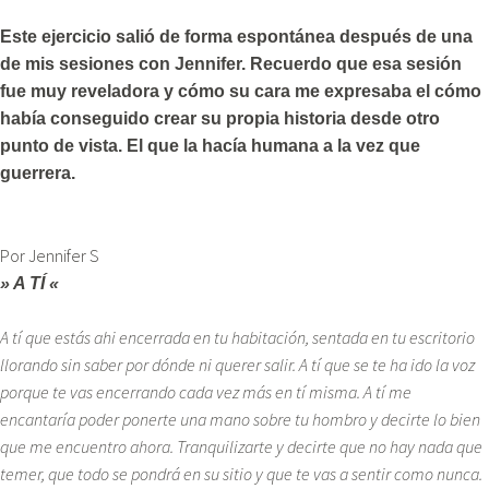
Este ejercicio salió de forma espontánea después de una
de mis sesiones con Jennifer. Recuerdo que esa sesión
fue muy reveladora y cómo su cara me expresaba el cómo
había conseguido crear su propia historia desde otro
punto de vista. El que la hacía humana a la vez que
guerrera.
Por Jennifer S
» A TÍ «
A tí que estás ahi encerrada en tu habitación, sentada en tu escritorio
llorando sin saber por dónde ni querer salir. A tí que se te ha ido la voz
porque te vas encerrando cada vez más en tí misma. A tí me
encantaría poder ponerte una mano sobre tu hombro y decirte lo bien
que me encuentro ahora. Tranquilizarte y decirte que no hay nada que
temer, que todo se pondrá en su sitio y que te vas a sentir como nunca.