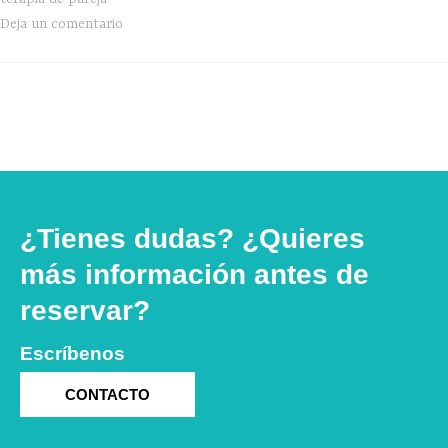
Deja un comentario
¿Tienes dudas? ¿Quieres
más información antes de
reservar?
Escríbenos
CONTACTO