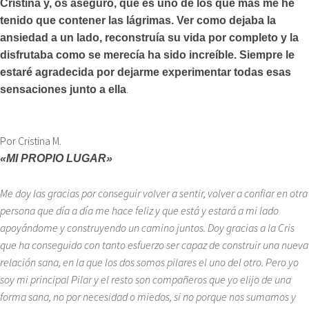
Cristina y, os aseguro, que es uno de los que más me he
tenido que contener las lágrimas. Ver como dejaba la
ansiedad a un lado, reconstruía su vida por completo y la
disfrutaba como se merecía ha sido increíble. Siempre le
estaré agradecida por dejarme experimentar todas esas
.
sensaciones junto a ella
Por Cristina M.
«MI PROPIO LUGAR»
Me doy las gracias por conseguir volver a sentir, volver a confiar en otra
persona que día a día me hace feliz y que está y estará a mi lado
apoyándome y construyendo un camino juntos. Doy gracias a la Cris
que ha conseguido con tanto esfuerzo ser capaz de construir una nueva
relación sana, en la que los dos somos pilares el uno del otro. Pero yo
soy mi principal Pilar y el resto son compañeros que yo elijo de una
forma sana, no por necesidad o miedos, si no porque nos sumamos y