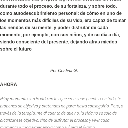
durante todo el proceso, de su fortaleza, y sobre todo,
como autodescubrimiento personal: de cómo en uno de
los momentos más difíciles de su vida, era capaz de tomar
las riendas de su mente, y poder disfrutar de cada
momento, por ejemplo, con sus niños, y de su día a día,
siendo consciente del presente, dejando atrás miedos
.
sobre el futuro
Por Cristina G.
AHORA
«Hay momentos en la vida en los que crees que puedes con todo, te
propones un objetivo y pretendes no parar hasta conseguirlo. Pero, a
través de la terapia, me di cuenta de que no, la vida no va solo de
alcanzar ese objetivo, sino de disfrutar el proceso y vivir cada
momento y cada experiencia como si fuera el último.