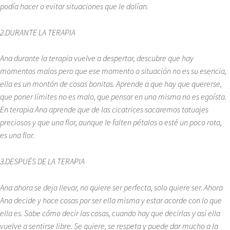
podía hacer o evitar situaciones que le dolían.
2.DURANTE LA TERAPIA
Ana durante la terapia vuelve a despertar, descubre que hay
momentos malos pero que ese momento o situación no es su esencia,
ella es un montón de cosas bonitas. Aprende a que hay que quererse,
que poner límites no es malo, que pensar en una misma no es egoísta.
En terapia Ana aprende que de las cicatrices sacaremos tatuajes
preciosos y que una flor, aunque le falten pétalos o esté un poco rota,
es una flor.
3.DESPUÉS DE LA TERAPIA
Ana ahora se deja llevar, no quiere ser perfecta, solo quiere ser. Ahora
Ana decide y hace cosas por ser ella misma y estar acorde con lo que
ella es. Sabe cómo decir las cosas, cuando hay que decirlas y así ella
vuelve a sentirse libre. Se quiere, se respeta y puede dar mucho a la