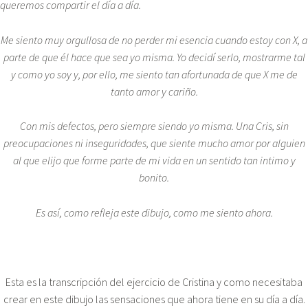
queremos compartir el día a día.
Me siento muy orgullosa de no perder mi esencia cuando estoy con X, a
parte de que él hace que sea yo misma. Yo decidí serlo, mostrarme tal
y como yo soy y, por ello, me siento tan afortunada de que X me de
tanto amor y cariño.
Con mis defectos, pero siempre siendo yo misma. Una Cris, sin
preocupaciones ni inseguridades, que siente mucho amor por alguien
al que elijo que forme parte de mi vida en un sentido tan intimo y
bonito.
Es así, como refleja este dibujo, como me siento ahora.
Esta es la transcripción del ejercicio de Cristina y como necesitaba
crear en este dibujo las sensaciones que ahora tiene en su día a día.