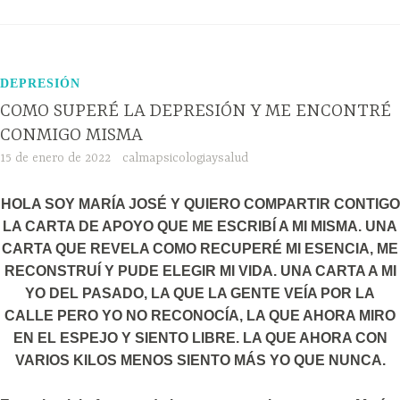
DEPRESIÓN
COMO SUPERÉ LA DEPRESIÓN Y ME ENCONTRÉ
CONMIGO MISMA
15 de enero de 2022
calmapsicologiaysalud
HOLA SOY MARÍA JOSÉ Y QUIERO COMPARTIR CONTIGO
LA CARTA DE APOYO QUE ME ESCRIBÍ A MI MISMA. UNA
CARTA QUE REVELA COMO RECUPERÉ MI ESENCIA, ME
RECONSTRUÍ Y PUDE ELEGIR MI VIDA. UNA CARTA A MI
YO DEL PASADO, LA QUE LA GENTE VEÍA POR LA
CALLE PERO YO NO RECONOCÍA, LA QUE AHORA MIRO
EN EL ESPEJO Y SIENTO LIBRE. LA QUE AHORA CON
VARIOS KILOS MENOS SIENTO MÁS YO QUE NUNCA.