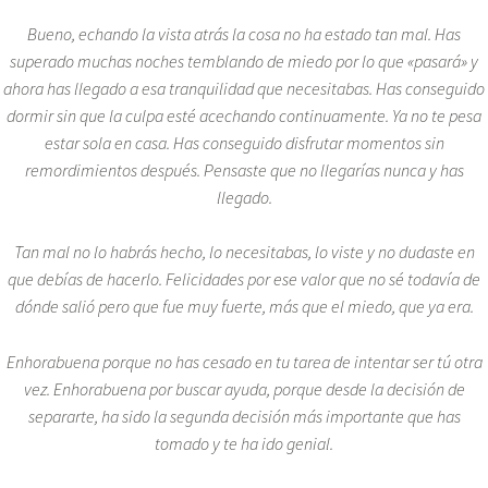
Bueno, echando la vista atrás la cosa no ha estado tan mal. Has
superado muchas noches temblando de miedo por lo que «pasará» y
ahora has llegado a esa tranquilidad que necesitabas. Has conseguido
dormir sin que la culpa esté acechando continuamente. Ya no te pesa
estar sola en casa. Has conseguido disfrutar momentos sin
remordimientos después. Pensaste que no llegarías nunca y has
llegado.
Tan mal no lo habrás hecho, lo necesitabas, lo viste y no dudaste en
que debías de hacerlo. Felicidades por ese valor que no sé todavía de
dónde salió pero que fue muy fuerte, más que el miedo, que ya era.
Enhorabuena porque no has cesado en tu tarea de intentar ser tú otra
vez. Enhorabuena por buscar ayuda, porque desde la decisión de
separarte, ha sido la segunda decisión más importante que has
tomado y te ha ido genial.