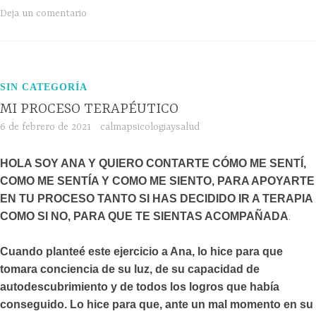
Deja un comentario
SIN CATEGORÍA
MI PROCESO TERAPÉUTICO
6 de febrero de 2021
calmapsicologiaysalud
HOLA SOY ANA Y QUIERO CONTARTE CÓMO ME SENTÍ,
COMO ME SENTÍA Y COMO ME SIENTO, PARA APOYARTE
EN TU PROCESO TANTO SI HAS DECIDIDO IR A TERAPIA
.
COMO SI NO, PARA QUE TE SIENTAS ACOMPAÑADA
Cuando planteé este ejercicio a Ana, lo hice para que
tomara conciencia de su luz, de su capacidad de
autodescubrimiento y de todos los logros que había
conseguido. Lo hice para que, ante un mal momento en su