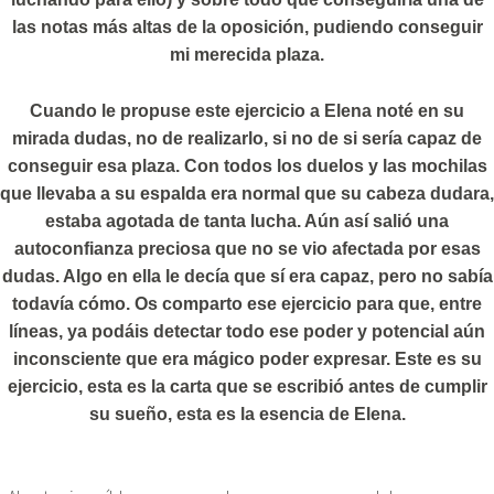
las notas más altas de la oposición, pudiendo conseguir
mi merecida plaza.
Cuando le propuse este ejercicio a Elena noté en su
mirada dudas, no de realizarlo, si no de si sería capaz de
conseguir esa plaza. Con todos los duelos y las mochilas
que llevaba a su espalda era normal que su cabeza dudara,
estaba agotada de tanta lucha. Aún así salió una
autoconfianza preciosa que no se vio afectada por esas
dudas. Algo en ella le decía que sí era capaz, pero no sabía
todavía cómo. Os comparto ese ejercicio para que, entre
líneas, ya podáis detectar todo ese poder y potencial aún
inconsciente que era mágico poder expresar. Este es su
ejercicio, esta es la carta que se escribió antes de cumplir
su sueño, esta es la esencia de Elena.