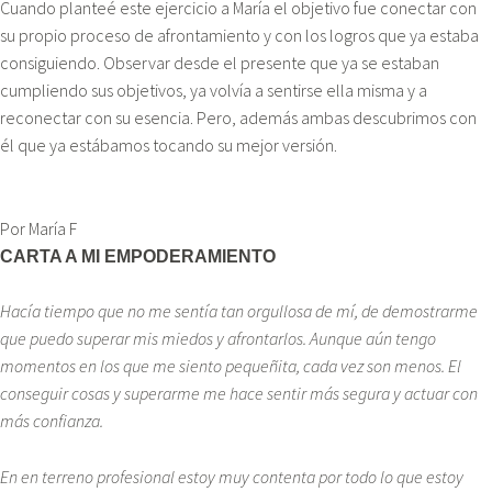
Cuando planteé este ejercicio a María el objetivo fue conectar con
su propio proceso de afrontamiento y con los logros que ya estaba
consiguiendo. Observar desde el presente que ya se estaban
cumpliendo sus objetivos, ya volvía a sentirse ella misma y a
reconectar con su esencia. Pero, además ambas descubrimos con
él que ya estábamos tocando su mejor versión.
Por María F
CARTA A MI EMPODERAMIENTO
Hacía tiempo que no me sentía tan orgullosa de mí, de demostrarme
que puedo superar mis miedos y afrontarlos. Aunque aún tengo
momentos en los que me siento pequeñita, cada vez son menos. El
conseguir cosas y superarme me hace sentir más segura y actuar con
más confianza.
En en terreno profesional estoy muy contenta por todo lo que estoy