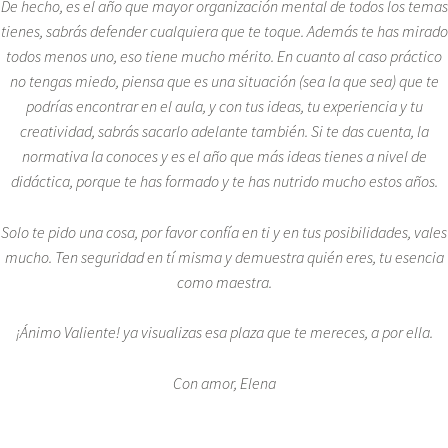
De hecho, es el año que mayor organización mental de todos los temas
tienes, sabrás defender cualquiera que te toque. Además te has mirado
todos menos uno, eso tiene mucho mérito. En cuanto al caso práctico
no tengas miedo, piensa que es una situación (sea la que sea) que te
podrías encontrar en el aula, y con tus ideas, tu experiencia y tu
creatividad, sabrás sacarlo adelante también. Si te das cuenta, la
normativa la conoces y es el año que más ideas tienes a nivel de
didáctica, porque te has formado y te has nutrido mucho estos años.
Solo te pido una cosa, por favor confía en ti y en tus posibilidades, vales
mucho. Ten seguridad en tí misma y demuestra quién eres, tu esencia
como maestra.
¡Ánimo Valiente! ya visualizas esa plaza que te mereces, a por ella.
Con amor, Elena