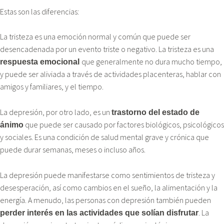
Estas son las diferencias:
La tristeza es una emoción normal y común que puede ser
desencadenada por un evento triste o negativo. La tristeza es una
que generalmente no dura mucho tiempo,
respuesta emocional
y puede ser aliviada a través de actividades placenteras, hablar con
amigos y familiares, y el tiempo.
La depresión, por otro lado, es un
trastorno del estado de
que puede ser causado por factores biológicos, psicológicos
ánimo
y sociales. Es una condición de salud mental grave y crónica que
puede durar semanas, meses o incluso años.
La depresión puede manifestarse como sentimientos de tristeza y
desesperación, así como cambios en el sueño, la alimentación y la
energía. A menudo, las personas con depresión también pueden
. La
perder interés en las actividades que solían disfrutar