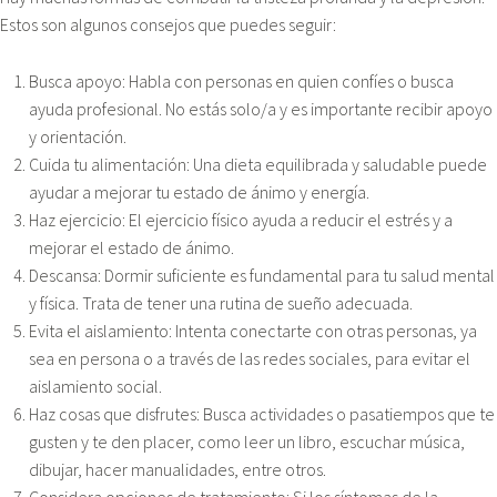
Estos son algunos consejos que puedes seguir:
Busca apoyo: Habla con personas en quien confíes o busca
ayuda profesional. No estás solo/a y es importante recibir apoyo
y orientación.
Cuida tu alimentación: Una dieta equilibrada y saludable puede
ayudar a mejorar tu estado de ánimo y energía.
Haz ejercicio: El ejercicio físico ayuda a reducir el estrés y a
mejorar el estado de ánimo.
Descansa: Dormir suficiente es fundamental para tu salud mental
y física. Trata de tener una rutina de sueño adecuada.
Evita el aislamiento: Intenta conectarte con otras personas, ya
sea en persona o a través de las redes sociales, para evitar el
aislamiento social.
Haz cosas que disfrutes: Busca actividades o pasatiempos que te
gusten y te den placer, como leer un libro, escuchar música,
dibujar, hacer manualidades, entre otros.