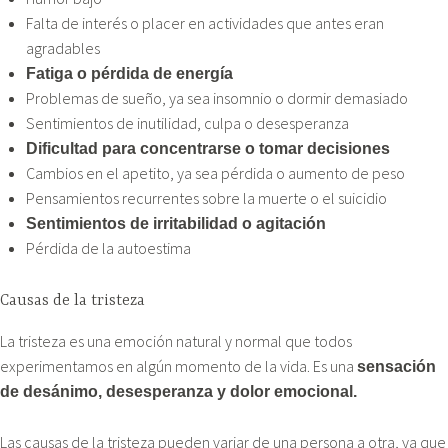
Falta de interés o placer en actividades que antes eran
agradables
Fatiga o pérdida de energía
Problemas de sueño, ya sea insomnio o dormir demasiado
Sentimientos de inutilidad, culpa o desesperanza
Dificultad para concentrarse o tomar decisiones
Cambios en el apetito, ya sea pérdida o aumento de peso
Pensamientos recurrentes sobre la muerte o el suicidio
Sentimientos de irritabilidad o agitación
Pérdida de la autoestima
Causas de la tristeza
La tristeza es una emoción natural y normal que todos
experimentamos en algún momento de la vida. Es una
sensación
de desánimo, desesperanza y dolor emocional.
Las causas de la tristeza pueden variar de una persona a otra, ya que