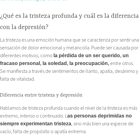
¿Qué es la tristeza profunda y cuál es la diferencia
con la depresión?
La tristeza es una emoción humana que se caracteriza por sentir una
sensación de dolor emocional y melancolía. Puede ser causada por
diferentes motivos, como
la pérdida de un ser querido, un
entre otros.
fracaso personal, la soledad, la preocupación,
Se manifiesta a través de sentimientos de llanto, apatía, desánimo y
falta de vitalidad.
Diferencia entre tristeza y depresión
Hablamos de tristeza profunda cuando el nivel de la tristeza es más
extremo, intenso o continuado. L
as personas deprimidas no
, sino más bien una especie de
siempre experimentan tristeza
vacío, falta de propósito o apatía extrema.