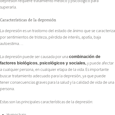
depresión requiere tratamiento médico y psicológico para
superarla.
Características de la depresión
La depresión es un trastorno del estado de ánimo que se caracteriza
por sentimientos de tristeza, pérdida de interés, apatía, baja
autoestima…
La depresión puede ser causada por una
combinación de
y puede afectar
factores biológicos, psicológicos y sociales,
a cualquier persona, en cualquier etapa de la vida. Es importante
buscar tratamiento adecuado para la depresión, ya que puede
tener consecuencias graves para la salud y la calidad de vida de una
persona.
Estas son las principales características de la depresión:
Humor bajo