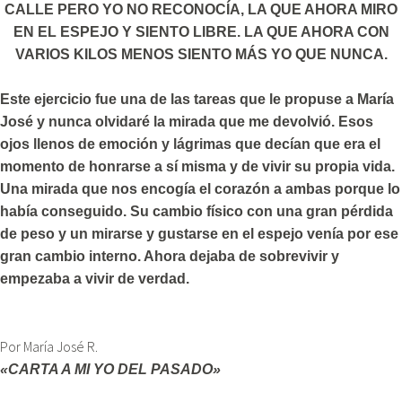
CALLE PERO YO NO RECONOCÍA, LA QUE AHORA MIRO
EN EL ESPEJO Y SIENTO LIBRE. LA QUE AHORA CON
VARIOS KILOS MENOS SIENTO MÁS YO QUE NUNCA.
Este ejercicio fue una de las tareas que le propuse a María
José y nunca olvidaré la mirada que me devolvió. Esos
ojos llenos de emoción y lágrimas que decían que era el
momento de honrarse a sí misma y de vivir su propia vida.
Una mirada que nos encogía el corazón a ambas porque lo
había conseguido. Su cambio físico con una gran pérdida
de peso y un mirarse y gustarse en el espejo venía por ese
gran cambio interno. Ahora dejaba de sobrevivir y
empezaba a vivir de verdad.
Por María José R.
«CARTA A MI YO DEL PASADO»