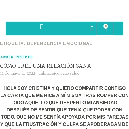
0
SESIONES PSICOTERAPIA
ETIQUETA:
DEPENDENCIA EMOCIONAL
AMOR PROPIO
CÓMO CREE UNA RELACIÓN SANA
12 de mayo de 2022
calmapsicologiaysalud
HOLA SOY CRISTINA Y QUIERO COMPARTIR CONTIGO
LA CARTA QUE ME HICE A MÍ MISMA TRAS ROMPER CON
TODO AQUELLO QUE DESPERTÓ MI ANSIEDAD.
DESPUÉS DE SENTIR QUE TENÍA QUE PODER CON
TODO, QUE NO ME SENTÍA APOYADA POR MIS PAREJAS
Y QUE LA FRUSTRACIÓN Y CULPA SE APODERABAN DE