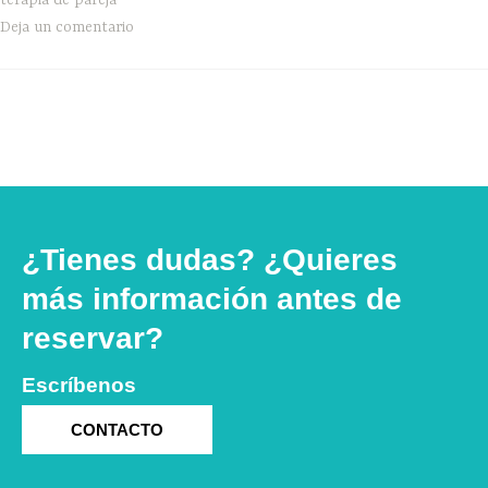
Deja un comentario
¿Tienes dudas? ¿Quieres
más información antes de
reservar?
Escríbenos
CONTACTO