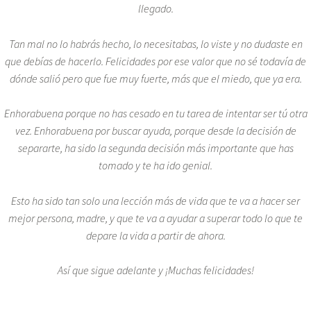
llegado.
Tan mal no lo habrás hecho, lo necesitabas, lo viste y no dudaste en
que debías de hacerlo. Felicidades por ese valor que no sé todavía de
dónde salió pero que fue muy fuerte, más que el miedo, que ya era.
Enhorabuena porque no has cesado en tu tarea de intentar ser tú otra
vez. Enhorabuena por buscar ayuda, porque desde la decisión de
separarte, ha sido la segunda decisión más importante que has
tomado y te ha ido genial.
Esto ha sido tan solo una lección más de vida que te va a hacer ser
mejor persona, madre, y que te va a ayudar a superar todo lo que te
depare la vida a partir de ahora.
Así que sigue adelante y ¡Muchas felicidades!