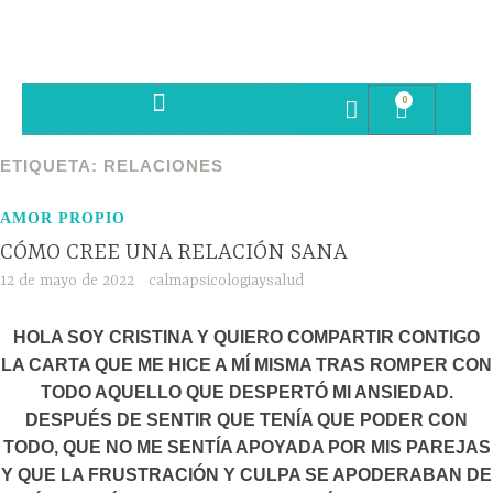
0
SESIONES PSICOTERAPIA
ETIQUETA:
RELACIONES
AMOR PROPIO
CÓMO CREE UNA RELACIÓN SANA
12 de mayo de 2022
calmapsicologiaysalud
HOLA SOY CRISTINA Y QUIERO COMPARTIR CONTIGO
LA CARTA QUE ME HICE A MÍ MISMA TRAS ROMPER CON
TODO AQUELLO QUE DESPERTÓ MI ANSIEDAD.
DESPUÉS DE SENTIR QUE TENÍA QUE PODER CON
TODO, QUE NO ME SENTÍA APOYADA POR MIS PAREJAS
Y QUE LA FRUSTRACIÓN Y CULPA SE APODERABAN DE