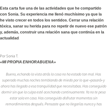
Esta carta fue una de las actividades que he compartido
con Sonia. Su experiencia me llenó muchísimo ya que la
he visto crecer en todos los sentidos. Cerrar una relación
tóxica, sanar su herida para no repetir de nuevo ese patrón
y, además, construir una relación sana que continúa en la
.
actualidad
Por Sonia T.
«MI PROPIA ENHORABUENA»
Bueno, echando la vista atrás la cosa no ha estado tan mal. Has
superado muchas noches temblando de miedo por lo que «pasará» y
ahora has llegado a esa tranquilidad que necesitabas. Has conseguido
dormir sin que la culpa esté acechando continuamente. Ya no te pesa
estar sola en casa. Has conseguido disfrutar momentos sin
remordimientos después. Pensaste que no llegarías nunca y has