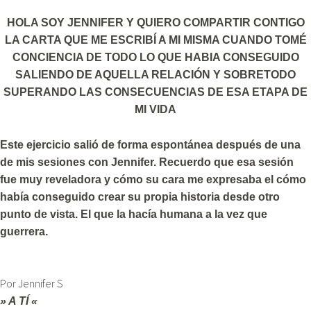
HOLA SOY JENNIFER Y QUIERO COMPARTIR CONTIGO
LA CARTA QUE ME ESCRIBÍ A MI MISMA CUANDO TOMÉ
CONCIENCIA DE TODO LO QUE HABIA CONSEGUIDO
SALIENDO DE AQUELLA RELACIÓN Y SOBRETODO
SUPERANDO LAS CONSECUENCIAS DE ESA ETAPA DE
MI VIDA
Este ejercicio salió de forma espontánea después de una
de mis sesiones con Jennifer. Recuerdo que esa sesión
fue muy reveladora y cómo su cara me expresaba el cómo
había conseguido crear su propia historia desde otro
punto de vista. El que la hacía humana a la vez que
guerrera.
Por Jennifer S
» A TÍ «