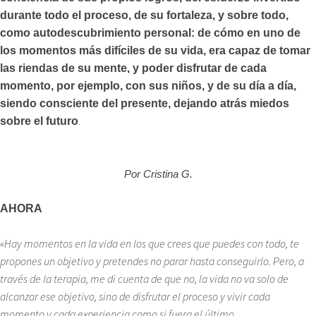
durante todo el proceso, de su fortaleza, y sobre todo,
como autodescubrimiento personal: de cómo en uno de
los momentos más difíciles de su vida, era capaz de tomar
las riendas de su mente, y poder disfrutar de cada
momento, por ejemplo, con sus niños, y de su día a día,
siendo consciente del presente, dejando atrás miedos
.
sobre el futuro
Por Cristina G.
AHORA
«Hay momentos en la vida en los que crees que puedes con todo, te
propones un objetivo y pretendes no parar hasta conseguirlo. Pero, a
través de la terapia, me di cuenta de que no, la vida no va solo de
alcanzar ese objetivo, sino de disfrutar el proceso y vivir cada
momento y cada experiencia como si fuera el último.